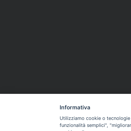
Informativa
Utilizziamo cookie o tecnologie s
funzionalità semplici", "miglior