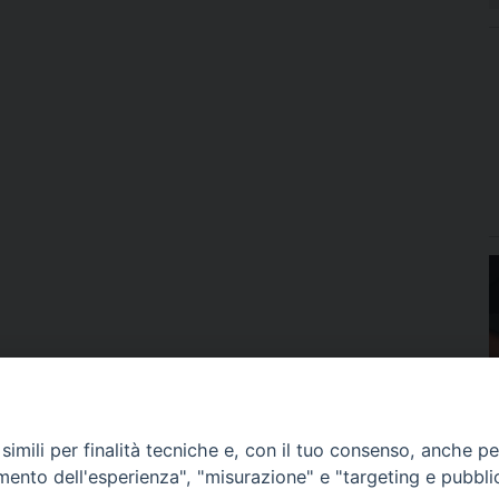
imili per finalità tecniche e, con il tuo consenso, anche per 
amento dell'esperienza", "misurazione" e "targeting e pubbli