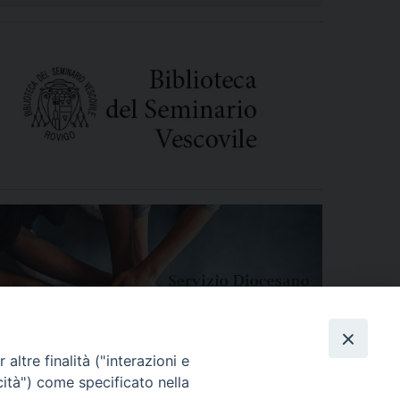
altre finalità ("interazioni e
cità") come specificato nella