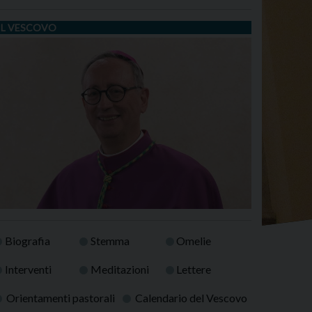
IL VESCOVO
Biografia
Stemma
Omelie
Interventi
Meditazioni
Lettere
Orientamenti pastorali
Calendario del Vescovo