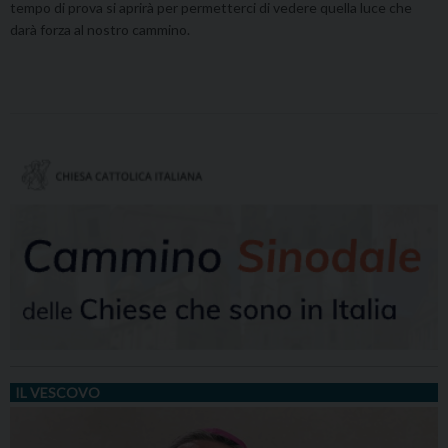
tempo di prova si aprirà per permetterci di vedere quella luce che
darà forza al nostro cammino.
IL VESCOVO