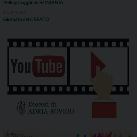
Pellegrinaggio in ROMANIA
17/09/2026
Giornata del CREATO