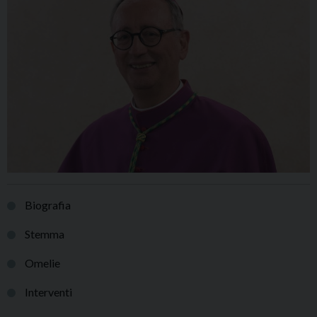
Biografia
Stemma
Omelie
Interventi