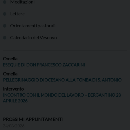
Meditazioni
Lettere
Orientamenti pastorali
Calendario del Vescovo
Omelia
ESEQUIE DI DON FRANCESCO ZACCARINI
Omelia
PELLEGRINAGGIO DIOCESANO ALLA TOMBA DI S. ANTONIO
Intervento
INCONTRO CON IL MONDO DEL LAVORO – BERGANTINO 28
APRILE 2026
PROSSIMI APPUNTAMENTI
24/08/2026