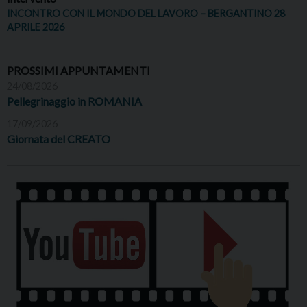
INCONTRO CON IL MONDO DEL LAVORO – BERGANTINO 28
APRILE 2026
PROSSIMI APPUNTAMENTI
24/08/2026
Pellegrinaggio in ROMANIA
17/09/2026
Giornata del CREATO