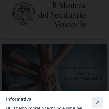
Informativa
Utilizziamo cookie o tecnologie simili per