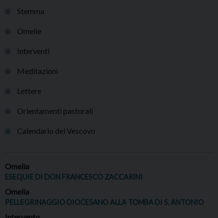
Stemma
Omelie
Interventi
Meditazioni
Lettere
Orientamenti pastorali
Calendario del Vescovo
Omelia
ESEQUIE DI DON FRANCESCO ZACCARINI
Omelia
PELLEGRINAGGIO DIOCESANO ALLA TOMBA DI S. ANTONIO
Intervento