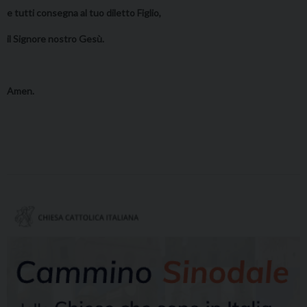
e tutti consegna al tuo diletto Figlio,
il Signore nostro Gesù.
Amen.