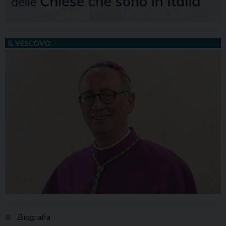
IL VESCOVO
Biografia