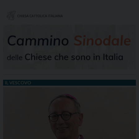
IL VESCOVO