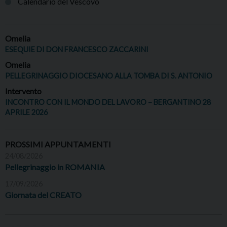
Calendario del Vescovo
Omelia
ESEQUIE DI DON FRANCESCO ZACCARINI
Omelia
PELLEGRINAGGIO DIOCESANO ALLA TOMBA DI S. ANTONIO
Intervento
INCONTRO CON IL MONDO DEL LAVORO – BERGANTINO 28
APRILE 2026
PROSSIMI APPUNTAMENTI
24/08/2026
Pellegrinaggio in ROMANIA
17/09/2026
Giornata del CREATO