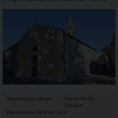
Parrocchia di S.
Denominazione ufficiale:
Giovanni
Nepomuceno, Fenil del Turco