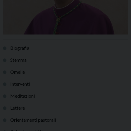
Biografia
Stemma
Omelie
Interventi
Meditazioni
Lettere
Orientamenti pastorali