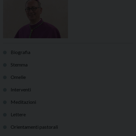
Biografia
Stemma
Omelie
Interventi
Meditazioni
Lettere
Orientamenti pastorali