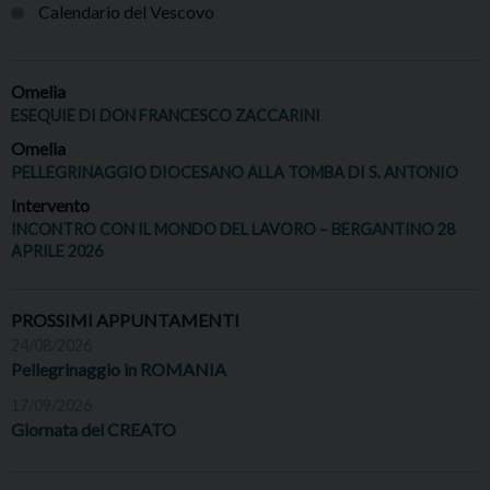
Calendario del Vescovo
Omelia
ESEQUIE DI DON FRANCESCO ZACCARINI
Omelia
PELLEGRINAGGIO DIOCESANO ALLA TOMBA DI S. ANTONIO
Intervento
INCONTRO CON IL MONDO DEL LAVORO – BERGANTINO 28
APRILE 2026
PROSSIMI APPUNTAMENTI
24/08/2026
Pellegrinaggio in ROMANIA
17/09/2026
Giornata del CREATO