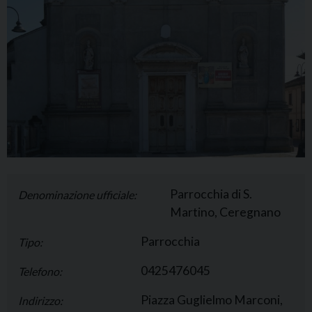
Parrocchia di S.
Denominazione ufficiale:
Martino, Ceregnano
Parrocchia
Tipo:
0425476045
Telefono:
Piazza Guglielmo Marconi,
Indirizzo: