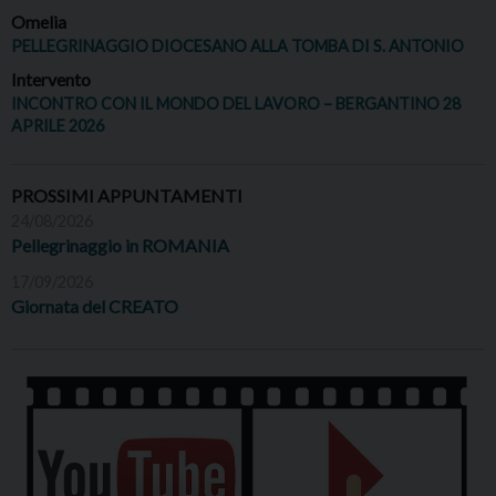
Omelia
PELLEGRINAGGIO DIOCESANO ALLA TOMBA DI S. ANTONIO
Intervento
INCONTRO CON IL MONDO DEL LAVORO – BERGANTINO 28
APRILE 2026
PROSSIMI APPUNTAMENTI
24/08/2026
Pellegrinaggio in ROMANIA
17/09/2026
Giornata del CREATO