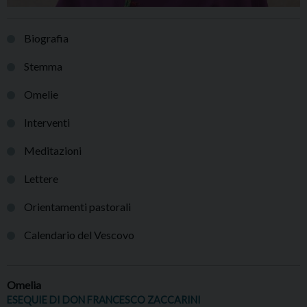
Biografia
Stemma
Omelie
Interventi
Meditazioni
Lettere
Orientamenti pastorali
Calendario del Vescovo
Omelia
ESEQUIE DI DON FRANCESCO ZACCARINI