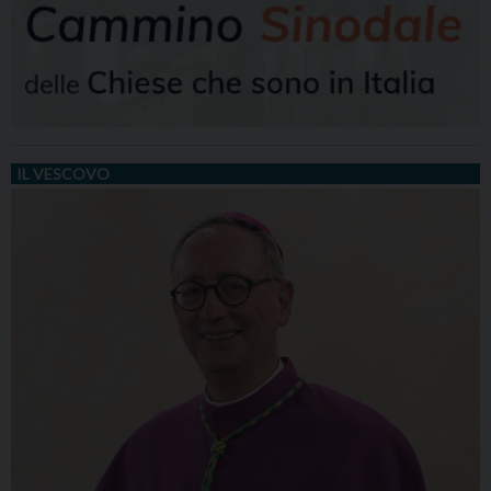
IL VESCOVO