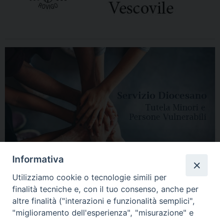
Informativa
Utilizziamo cookie o tecnologie simili per
finalità tecniche e, con il tuo consenso, anche per
altre finalità ("interazioni e funzionalità semplici",
"miglioramento dell'esperienza", "misurazione" e