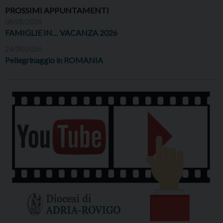
PROSSIMI APPUNTAMENTI
08/08/2026
FAMIGLIE IN… VACANZA 2026
24/08/2026
Pellegrinaggio in ROMANIA