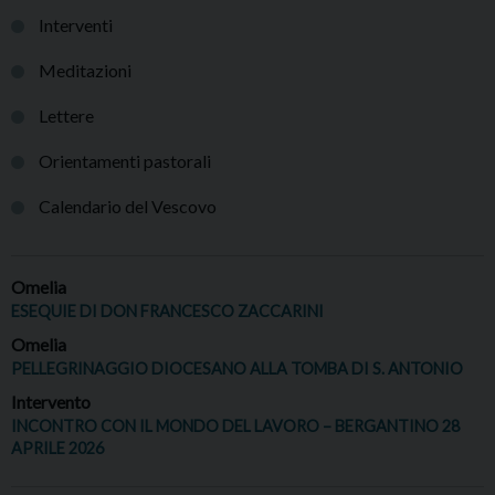
Interventi
Meditazioni
Lettere
Orientamenti pastorali
Calendario del Vescovo
Omelia
ESEQUIE DI DON FRANCESCO ZACCARINI
Omelia
PELLEGRINAGGIO DIOCESANO ALLA TOMBA DI S. ANTONIO
Intervento
INCONTRO CON IL MONDO DEL LAVORO – BERGANTINO 28
APRILE 2026