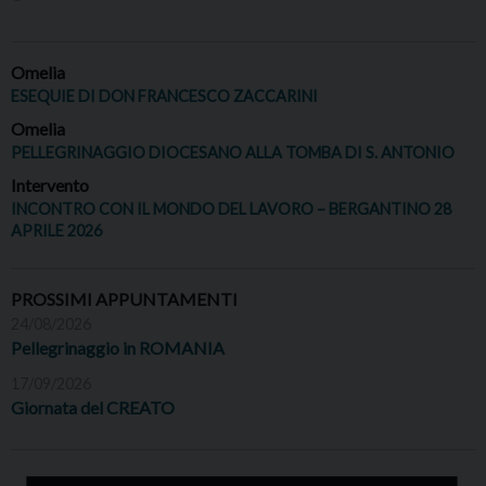
Omelia
ESEQUIE DI DON FRANCESCO ZACCARINI
Omelia
PELLEGRINAGGIO DIOCESANO ALLA TOMBA DI S. ANTONIO
Intervento
INCONTRO CON IL MONDO DEL LAVORO – BERGANTINO 28
APRILE 2026
PROSSIMI APPUNTAMENTI
24/08/2026
Pellegrinaggio in ROMANIA
17/09/2026
Giornata del CREATO