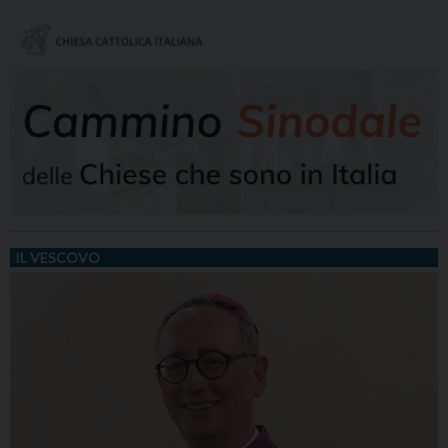
IL VESCOVO