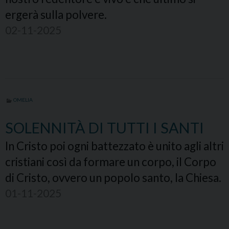
ergerà sulla polvere.
02-11-2025
OMELIA
SOLENNITÀ DI TUTTI I SANTI
In Cristo poi ogni battezzato è unito agli altri
cristiani così da formare un corpo, il Corpo
di Cristo, ovvero un popolo santo, la Chiesa.
01-11-2025