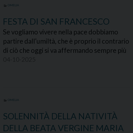
OMELIA
FESTA DI SAN FRANCESCO
Se vogliamo vivere nella pace dobbiamo
partire dall’umiltà, che è proprio il contrario
di ciò che oggi si va affermando sempre più
04-10-2025
OMELIA
SOLENNITÀ DELLA NATIVITÀ
DELLA BEATA VERGINE MARIA