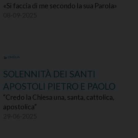
«Si faccia di me secondo la sua Parola»
08-09-2025
OMELIA
SOLENNITÀ DEI SANTI
APOSTOLI PIETRO E PAOLO
“Credo la Chiesa una, santa, cattolica,
apostolica”
29-06-2025