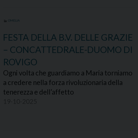
OMELIA
FESTA DELLA B.V. DELLE GRAZIE
– CONCATTEDRALE-DUOMO DI
ROVIGO
Ogni volta che guardiamo a Maria torniamo
a credere nella forza rivoluzionaria della
tenerezza e dell’affetto
19-10-2025