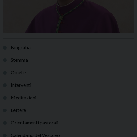
Biografia
Stemma
Omelie
Interventi
Meditazioni
Lettere
Orientamenti pastorali
Calendario del Vescovo